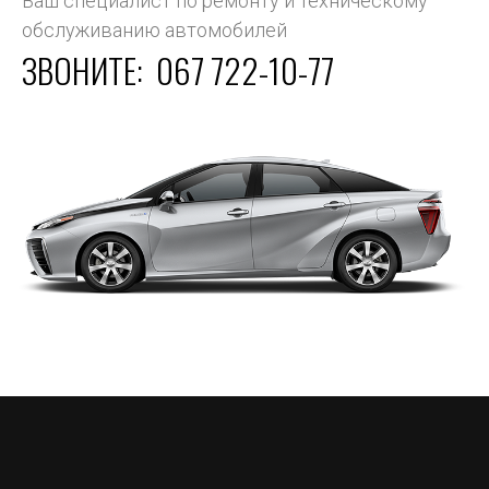
Ваш специалист по ремонту и техническому
обслуживанию автомобилей
ЗВОНИТЕ:
067 722-10-77