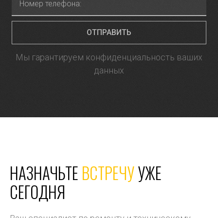
ОТПРАВИТЬ
Мы гарантируем конфиденциальность ваших
данных
НАЗНАЧЬТЕ
ВСТРЕЧУ
УЖЕ
СЕГОДНЯ