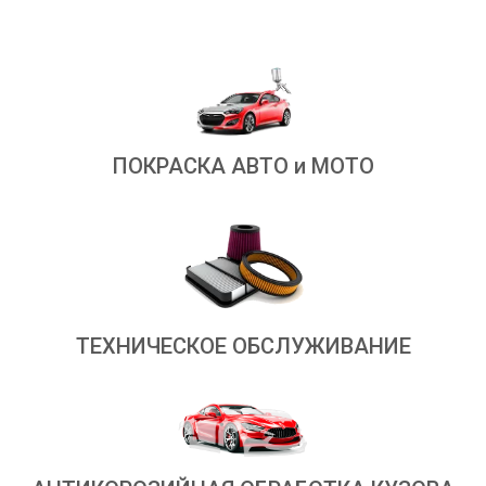
ПОКРАСКА АВТО и МОТО
ТЕХНИЧЕСКОЕ ОБСЛУЖИВАНИЕ