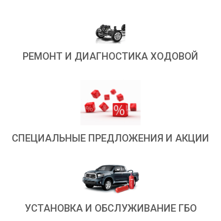
РЕМОНТ И ДИАГНОСТИКА ХОДОВОЙ
СПЕЦИАЛЬНЫЕ ПРЕДЛОЖЕНИЯ И АКЦИИ
УСТАНОВКА И ОБСЛУЖИВАНИЕ ГБО