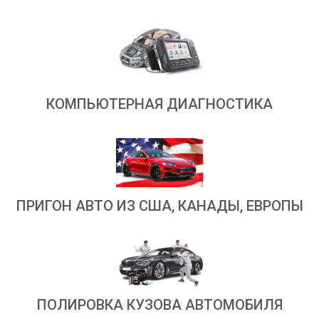
КОМПЬЮТЕРНАЯ ДИАГНОСТИКА
ПРИГОН АВТО ИЗ США, КАНАДЫ, ЕВРОПЫ
ПОЛИРОВКА КУЗОВА АВТОМОБИЛЯ