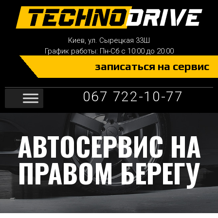
Киев, ул. Сырецкая
33Ш
График работы: Пн-Сб с 10:00 до 20:00
записаться на сервис
067 722-10-77
АВТОСЕРВИС НА
ПРАВОМ БЕРЕГУ