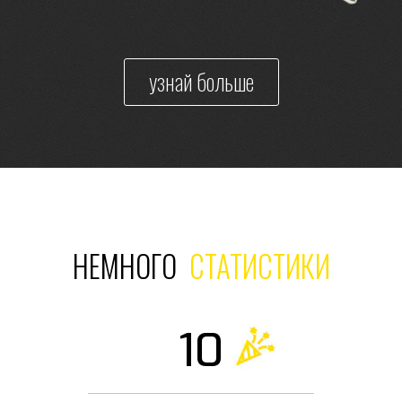
узнай больше
НЕМНОГО
СТАТИСТИКИ
10