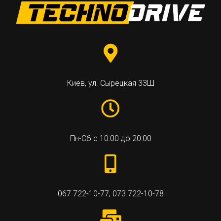
Киев, ул. Сырецкая 33Ш
Пн-Сб с 10:00 до 20:00
067 722-10-77
,
073 722-10-78