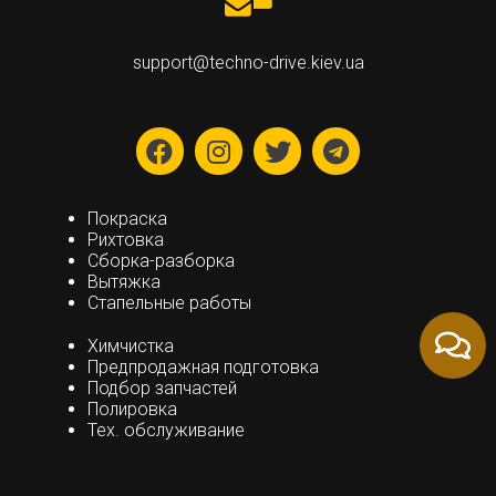
support@techno-drive.kiev.ua
Покраска
Рихтовка
Сборка-разборка
Вытяжка
Стапельные работы
Химчистка
Предпродажная подготовка
Подбор запчастей
Полировка
Тех. обслуживание