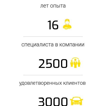
лет опыта
16
специалиста в компании
2500
удовлетворенных клиентов
3000