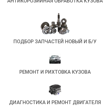
АНТИКОРОЗИЙНАЯ ОБРАБОТКА КУЗОВА
ПОДБОР ЗАПЧАСТЕЙ НОВЫЙ И Б/У
РЕМОНТ И РИХТОВКА КУЗОВА
ДИАГНОСТИКА И РЕМОНТ ДВИГАТЕЛЯ