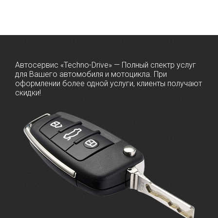
Автосервис «Techno-Drive» — Полный спектр услуг
для Вашего автомобиля и мотоцикла. При
оформлении более одной услуги, клиенты получают
скидки!